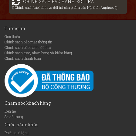
CHÍNH SÁCH BẢO HÀNH, ĐỔI TRẢ
(( Chính sách bảo hành và đổi trả sản phẩm của Nội thất Anphuco ))
Thông tin
Giới thiệu
Chính sách bảo mật thông tin
Chính sách bảo hành, đổi trả
Chính sách giao, nhận hàng và kiểm hàng
Chính sách thanh toán
Chăm sóc khách hàng
Liên hệ
Sơ đồ trang
Chức năng khác
Phiếu quà tặng